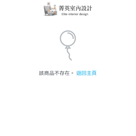
該商品不存在。
返回主頁