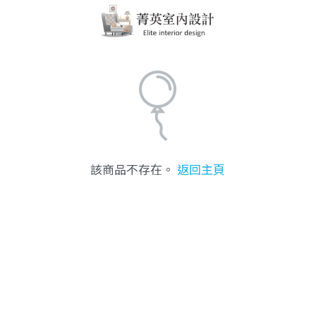
該商品不存在。
返回主頁