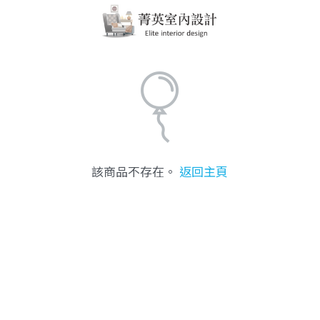
該商品不存在。
返回主頁