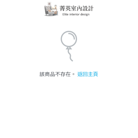
該商品不存在。
返回主頁