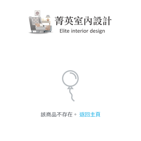
該商品不存在。
返回主頁