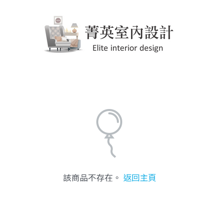
該商品不存在。
返回主頁