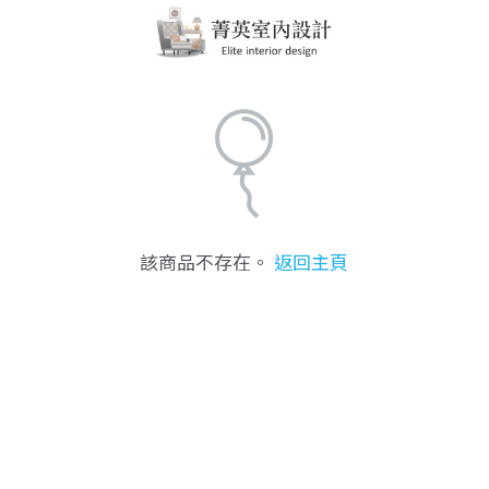
該商品不存在。
返回主頁