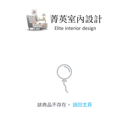
該商品不存在。
返回主頁