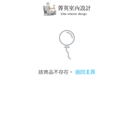
該商品不存在。
返回主頁