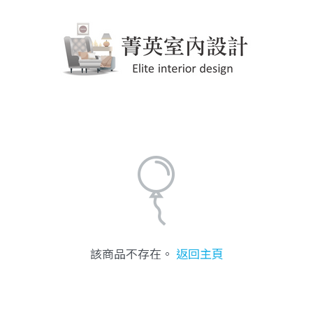
該商品不存在。
返回主頁