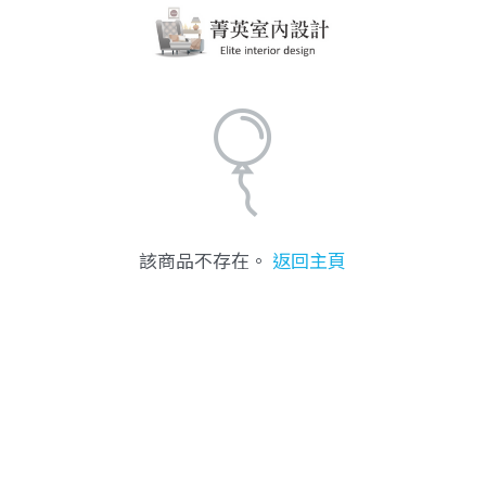
該商品不存在。
返回主頁