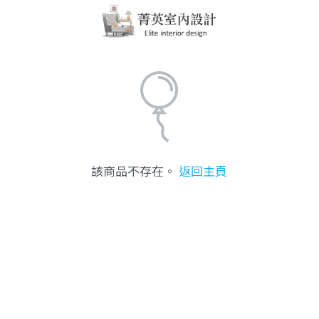
該商品不存在。
返回主頁