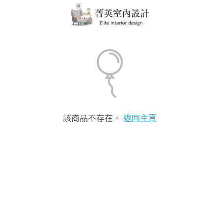
該商品不存在。
返回主頁