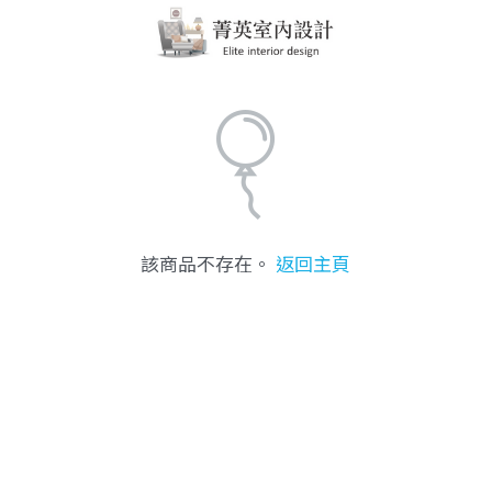
該商品不存在。
返回主頁