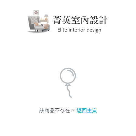
該商品不存在。
返回主頁