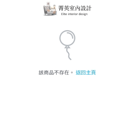
該商品不存在。
返回主頁