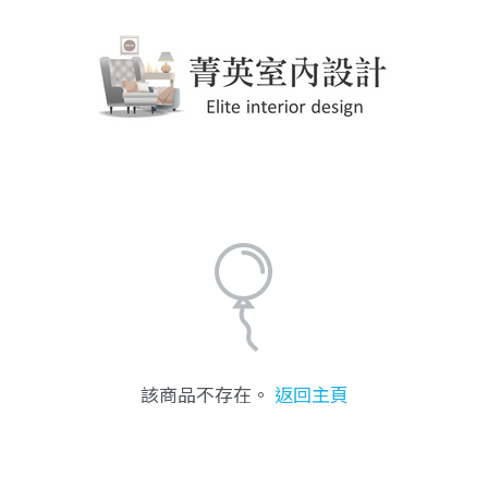
該商品不存在。
返回主頁