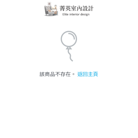
該商品不存在。
返回主頁