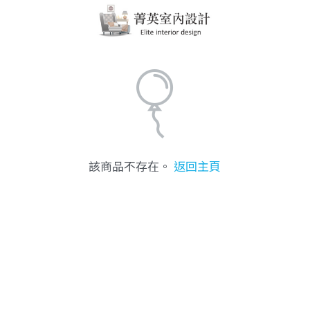
該商品不存在。
返回主頁