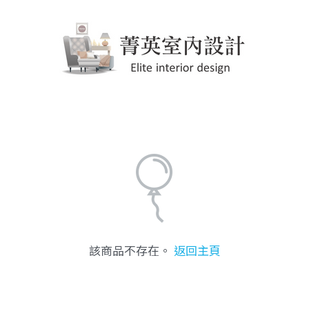
該商品不存在。
返回主頁