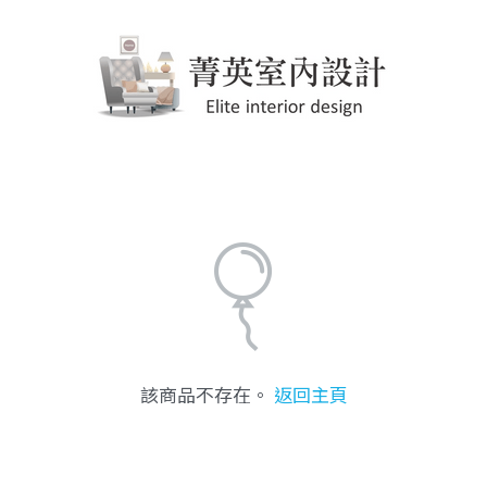
該商品不存在。
返回主頁