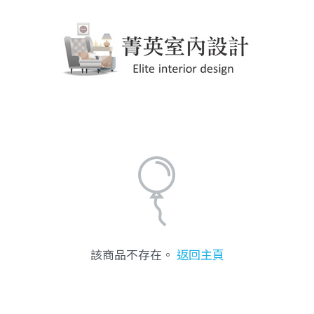
該商品不存在。
返回主頁