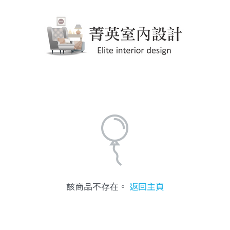
該商品不存在。
返回主頁