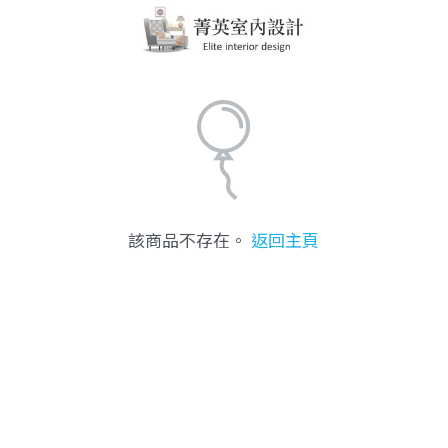
該商品不存在。
返回主頁