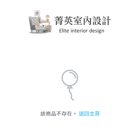
該商品不存在。
返回主頁