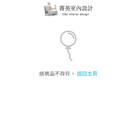
該商品不存在。
返回主頁