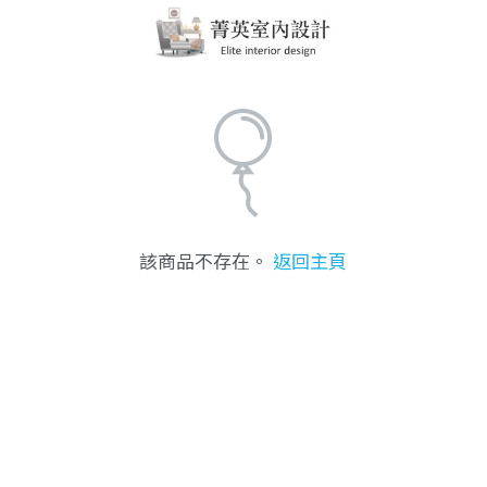
該商品不存在。
返回主頁